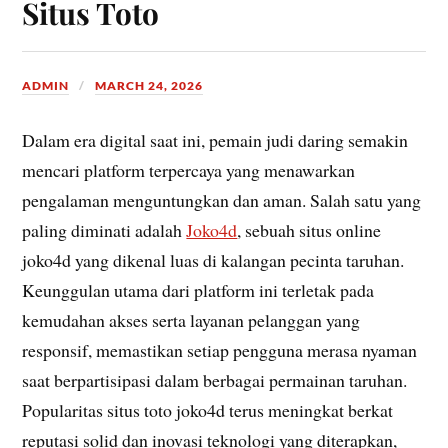
Situs Toto
ADMIN
MARCH 24, 2026
Dalam era digital saat ini, pemain judi daring semakin
mencari platform terpercaya yang menawarkan
pengalaman menguntungkan dan aman. Salah satu yang
paling diminati adalah
Joko4d
, sebuah situs online
joko4d yang dikenal luas di kalangan pecinta taruhan.
Keunggulan utama dari platform ini terletak pada
kemudahan akses serta layanan pelanggan yang
responsif, memastikan setiap pengguna merasa nyaman
saat berpartisipasi dalam berbagai permainan taruhan.
Popularitas situs toto joko4d terus meningkat berkat
reputasi solid dan inovasi teknologi yang diterapkan,