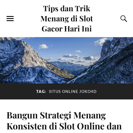
Tips dan Trik
Menang di Slot
Gacor Hari Ini
TAG:
SITUS ONLINE JOKO4D
Bangun Strategi Menang
Konsisten di Slot Online dan