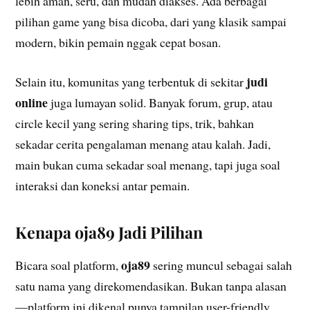
lebih aman, seru, dan mudah diakses. Ada berbagai
pilihan game yang bisa dicoba, dari yang klasik sampai
modern, bikin pemain nggak cepat bosan.
judi
Selain itu, komunitas yang terbentuk di sekitar
online
juga lumayan solid. Banyak forum, grup, atau
circle kecil yang sering sharing tips, trik, bahkan
sekadar cerita pengalaman menang atau kalah. Jadi,
main bukan cuma sekadar soal menang, tapi juga soal
interaksi dan koneksi antar pemain.
Kenapa oja89 Jadi Pilihan
oja89
Bicara soal platform,
sering muncul sebagai salah
satu nama yang direkomendasikan. Bukan tanpa alasan
—platform ini dikenal punya tampilan user-friendly,