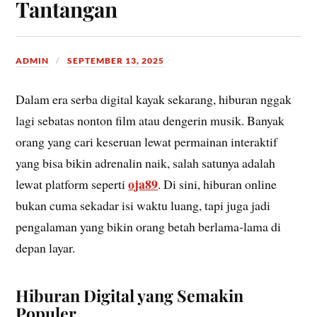
Tantangan
ADMIN
SEPTEMBER 13, 2025
Dalam era serba digital kayak sekarang, hiburan nggak
lagi sebatas nonton film atau dengerin musik. Banyak
orang yang cari keseruan lewat permainan interaktif
yang bisa bikin adrenalin naik, salah satunya adalah
oja89
lewat platform seperti
. Di sini, hiburan online
bukan cuma sekadar isi waktu luang, tapi juga jadi
pengalaman yang bikin orang betah berlama-lama di
depan layar.
Hiburan Digital yang Semakin
Populer