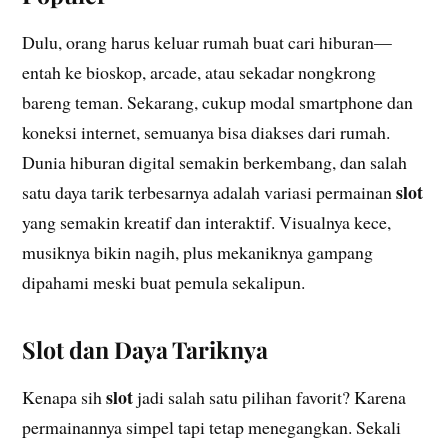
Dulu, orang harus keluar rumah buat cari hiburan—
entah ke bioskop, arcade, atau sekadar nongkrong
bareng teman. Sekarang, cukup modal smartphone dan
koneksi internet, semuanya bisa diakses dari rumah.
Dunia hiburan digital semakin berkembang, dan salah
slot
satu daya tarik terbesarnya adalah variasi permainan
yang semakin kreatif dan interaktif. Visualnya kece,
musiknya bikin nagih, plus mekaniknya gampang
dipahami meski buat pemula sekalipun.
Slot dan Daya Tariknya
slot
Kenapa sih
jadi salah satu pilihan favorit? Karena
permainannya simpel tapi tetap menegangkan. Sekali