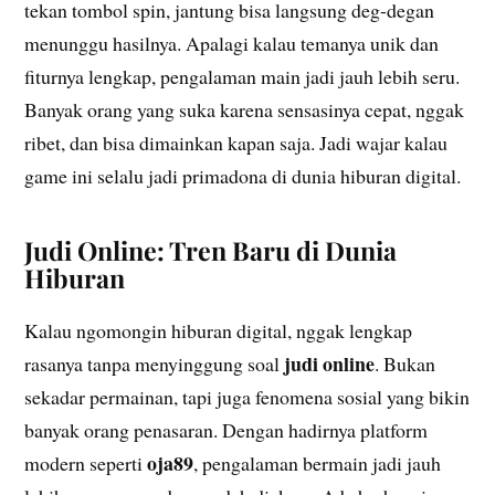
tekan tombol spin, jantung bisa langsung deg-degan
menunggu hasilnya. Apalagi kalau temanya unik dan
fiturnya lengkap, pengalaman main jadi jauh lebih seru.
Banyak orang yang suka karena sensasinya cepat, nggak
ribet, dan bisa dimainkan kapan saja. Jadi wajar kalau
game ini selalu jadi primadona di dunia hiburan digital.
Judi Online: Tren Baru di Dunia
Hiburan
Kalau ngomongin hiburan digital, nggak lengkap
judi online
rasanya tanpa menyinggung soal
. Bukan
sekadar permainan, tapi juga fenomena sosial yang bikin
banyak orang penasaran. Dengan hadirnya platform
oja89
modern seperti
, pengalaman bermain jadi jauh