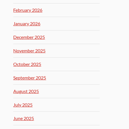
February 2026
January 2026
December 2025
November 2025
October 2025
September 2025
August 2025
July 2025
June 2025