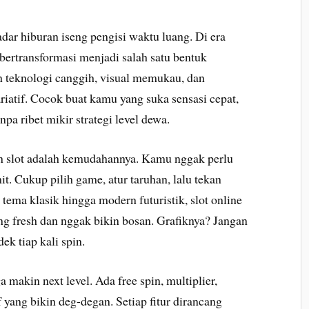
adar hiburan iseng pengisi waktu luang. Di era
ah bertransformasi menjadi salah satu bentuk
n teknologi canggih, visual memukau, dan
atif. Cocok buat kamu yang suka sensasi cepat,
pa ribet mikir strategi level dewa.
an slot adalah kemudahannya. Kamu nggak perlu
t. Cukup pilih game, atur taruhan, lalu tekan
 tema klasik hingga modern futuristik, slot online
 fresh dan nggak bikin bosan. Grafiknya? Jangan
k tiap kali spin.
ga makin next level. Ada free spin, multiplier,
 yang bikin deg-degan. Setiap fitur dirancang