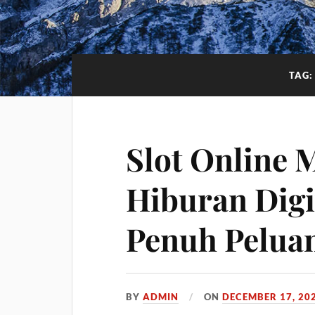
TAG
Slot Online 
Hiburan Digi
Penuh Pelua
BY
ADMIN
ON
DECEMBER 17, 20