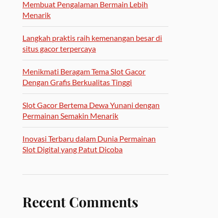
Membuat Pengalaman Bermain Lebih
Menarik
Langkah praktis raih kemenangan besar di
situs gacor terpercaya
Menikmati Beragam Tema Slot Gacor
Dengan Grafis Berkualitas Tinggi
Slot Gacor Bertema Dewa Yunani dengan
Permainan Semakin Menarik
Inovasi Terbaru dalam Dunia Permainan
Slot Digital yang Patut Dicoba
Recent Comments