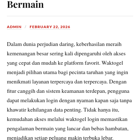
Bermain
ADMIN
FEBRUARY 22, 2026
Dalam dunia perjudian daring, keberhasilan meraih
kemenangan besar sering kali dipengaruhi oleh akses
yang cepat dan mudah ke platform favorit. Waktogel
menjadi pilihan utama bagi pecinta taruhan yang ingin
menikmati layanan terpercaya dan terpercaya. Dengan
fitur canggih dan sistem keamanan terdepan, pengguna
dapat melakukan login dengan nyaman kapan saja tanpa
khawatir kehilangan data penting. Tidak hanya itu,
kemudahan akses melalui waktogel login memastikan
pengalaman bermain yang lancar dan bebas hambatan,
menjadikan setiap peluang makin terbuka lebar.