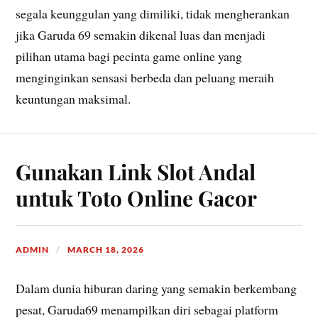
segala keunggulan yang dimiliki, tidak mengherankan
jika Garuda 69 semakin dikenal luas dan menjadi
pilihan utama bagi pecinta game online yang
menginginkan sensasi berbeda dan peluang meraih
keuntungan maksimal.
Gunakan Link Slot Andal
untuk Toto Online Gacor
ADMIN
MARCH 18, 2026
Dalam dunia hiburan daring yang semakin berkembang
pesat, Garuda69 menampilkan diri sebagai platform