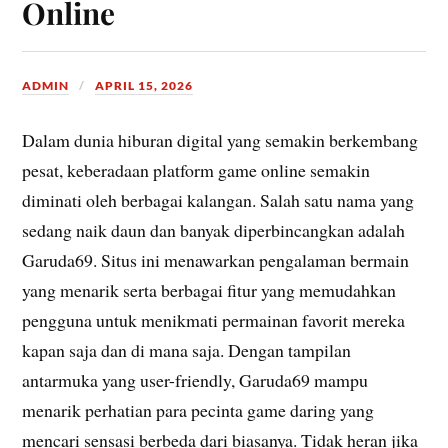
Online
ADMIN
APRIL 15, 2026
Dalam dunia hiburan digital yang semakin berkembang
pesat, keberadaan platform game online semakin
diminati oleh berbagai kalangan. Salah satu nama yang
sedang naik daun dan banyak diperbincangkan adalah
Garuda69. Situs ini menawarkan pengalaman bermain
yang menarik serta berbagai fitur yang memudahkan
pengguna untuk menikmati permainan favorit mereka
kapan saja dan di mana saja. Dengan tampilan
antarmuka yang user-friendly, Garuda69 mampu
menarik perhatian para pecinta game daring yang
mencari sensasi berbeda dari biasanya. Tidak heran jika