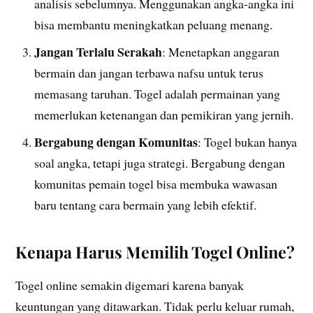
analisis sebelumnya. Menggunakan angka-angka ini
bisa membantu meningkatkan peluang menang.
Jangan Terlalu Serakah
: Menetapkan anggaran
bermain dan jangan terbawa nafsu untuk terus
memasang taruhan. Togel adalah permainan yang
memerlukan ketenangan dan pemikiran yang jernih.
Bergabung dengan Komunitas
: Togel bukan hanya
soal angka, tetapi juga strategi. Bergabung dengan
komunitas pemain togel bisa membuka wawasan
baru tentang cara bermain yang lebih efektif.
Kenapa Harus Memilih Togel Online?
Togel online semakin digemari karena banyak
keuntungan yang ditawarkan. Tidak perlu keluar rumah,