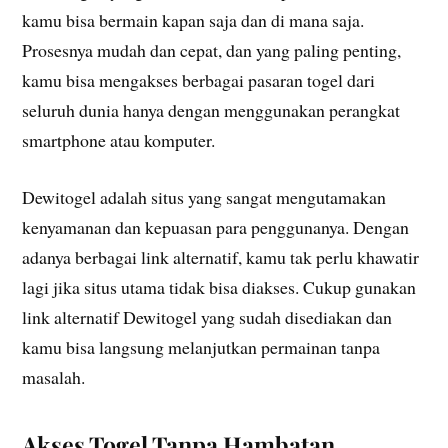
kamu bisa bermain kapan saja dan di mana saja.
Prosesnya mudah dan cepat, dan yang paling penting,
kamu bisa mengakses berbagai pasaran togel dari
seluruh dunia hanya dengan menggunakan perangkat
smartphone atau komputer.
Dewitogel adalah situs yang sangat mengutamakan
kenyamanan dan kepuasan para penggunanya. Dengan
adanya berbagai link alternatif, kamu tak perlu khawatir
lagi jika situs utama tidak bisa diakses. Cukup gunakan
link alternatif Dewitogel yang sudah disediakan dan
kamu bisa langsung melanjutkan permainan tanpa
masalah.
Akses Togel Tanpa Hambatan