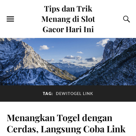
Tips dan Trik
Menang di Slot
Gacor Hari Ini
TAG:
DEWITOGEL LINK
Menangkan Togel dengan
Cerdas, Langsung Coba Link