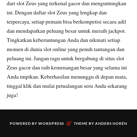
dari slot Zeus yang terkenal gacor dan menguntungkan
ini. Dengan daftar slot Zeus yang lengkap dan
terpercaya, setiap pemain bisa berkompetisi secara adil
dan mendapatkan peluang besar untuk meraih jackpot.
Tingkatkan keberuntungan Anda dan nikmati setiap
momen di dunia slot online yang penuh tantangan dan
peluang ini. Jangan ragu untuk bergabung di situs slot
Zeus gacor dan raih kemenangan besar yang selama ini
Anda impikan. Keberhasilan menunggu di depan mata,
tinggal klik dan mulai petualangan seru Anda sekarang
juga!
&
POWERED BY
WORDPRESS
THEME BY
ANDERS NORÉN