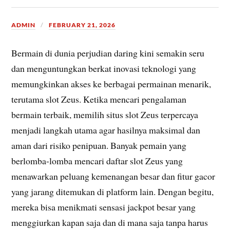
ADMIN
FEBRUARY 21, 2026
Bermain di dunia perjudian daring kini semakin seru
dan menguntungkan berkat inovasi teknologi yang
memungkinkan akses ke berbagai permainan menarik,
terutama slot Zeus. Ketika mencari pengalaman
bermain terbaik, memilih situs slot Zeus terpercaya
menjadi langkah utama agar hasilnya maksimal dan
aman dari risiko penipuan. Banyak pemain yang
berlomba-lomba mencari daftar slot Zeus yang
menawarkan peluang kemenangan besar dan fitur gacor
yang jarang ditemukan di platform lain. Dengan begitu,
mereka bisa menikmati sensasi jackpot besar yang
menggiurkan kapan saja dan di mana saja tanpa harus