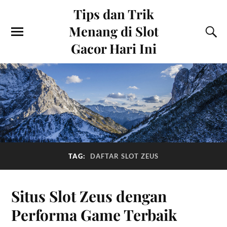
Tips dan Trik
Menang di Slot
Gacor Hari Ini
TAG:
DAFTAR SLOT ZEUS
Situs Slot Zeus dengan
Performa Game Terbaik