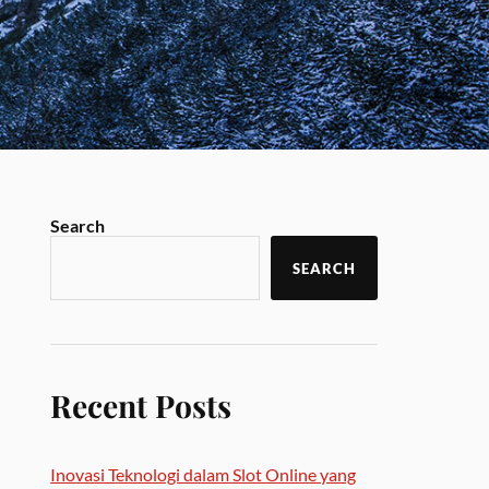
Search
SEARCH
Recent Posts
Inovasi Teknologi dalam Slot Online yang