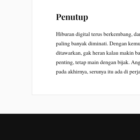
Penutup
Hiburan digital terus berkembang, da
paling banyak diminati. Dengan kemud
ditawarkan, gak heran kalau makin ba
penting, tetap main dengan bijak. An
pada akhirnya, serunya itu ada di per