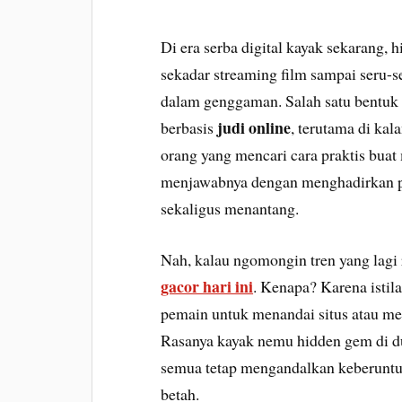
Di era serba digital kayak sekarang,
sekadar streaming film sampai seru-s
dalam genggaman. Salah satu bentuk 
judi online
berbasis
, terutama di kal
orang yang mencari cara praktis buat 
menjawabnya dengan menghadirkan pe
sekaligus menantang.
Nah, kalau ngomongin tren yang lagi
gacor hari ini
. Kenapa? Karena istil
pemain untuk menandai situs atau m
Rasanya kayak nemu hidden gem di du
semua tetap mengandalkan keberuntung
betah.