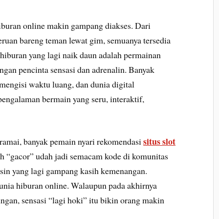
 hiburan online makin gampang diakses. Dari
eruan bareng teman lewat gim, semuanya tersedia
hiburan yang lagi naik daun adalah permainan
angan pencinta sensasi dan adrenalin. Banyak
mengisi waktu luang, dan dunia digital
ngalaman bermain yang seru, interaktif,
situs slot
 ramai, banyak pemain nyari rekomendasi
ah “gacor” udah jadi semacam kode di komunitas
esin yang lagi gampang kasih kemenangan.
nia hiburan online. Walaupun pada akhirnya
an, sensasi “lagi hoki” itu bikin orang makin