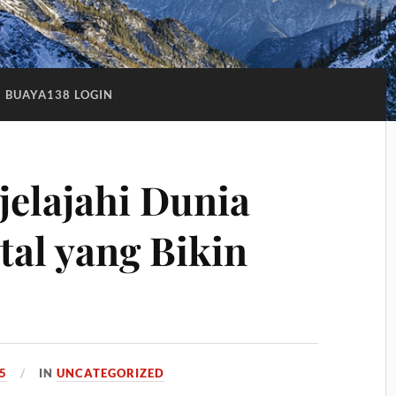
:
BUAYA138 LOGIN
elajahi Dunia
tal yang Bikin
5
IN
UNCATEGORIZED