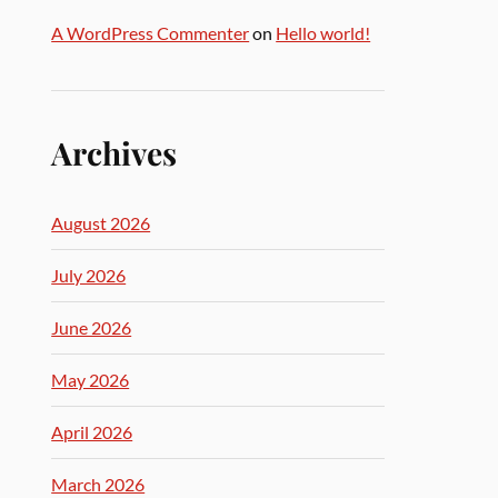
A WordPress Commenter
on
Hello world!
Archives
August 2026
July 2026
June 2026
May 2026
April 2026
March 2026