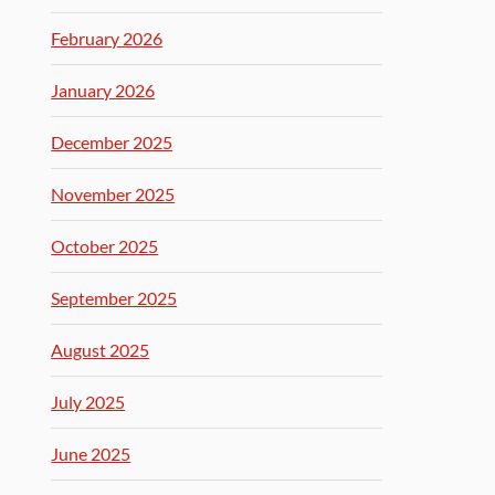
February 2026
January 2026
December 2025
November 2025
October 2025
September 2025
August 2025
July 2025
June 2025