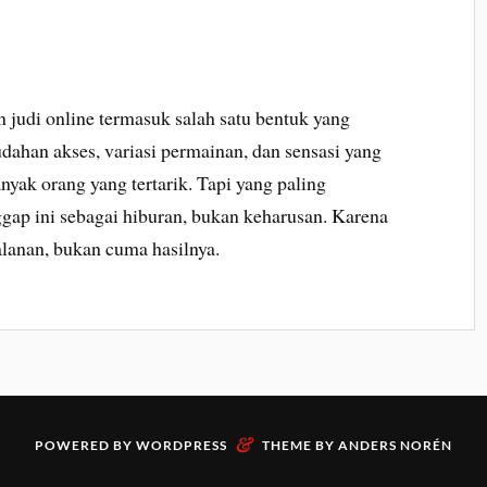
n judi online termasuk salah satu bentuk yang
ahan akses, variasi permainan, dan sensasi yang
nyak orang yang tertarik. Tapi yang paling
ggap ini sebagai hiburan, bukan keharusan. Karena
jalanan, bukan cuma hasilnya.
&
POWERED BY
WORDPRESS
THEME BY
ANDERS NORÉN