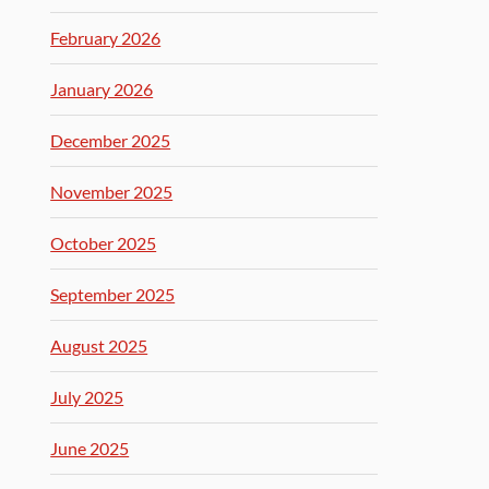
February 2026
January 2026
December 2025
November 2025
October 2025
September 2025
August 2025
July 2025
June 2025