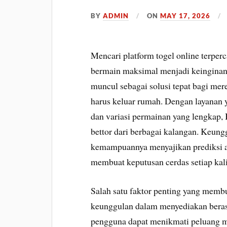
BY
ADMIN
ON
MAY 17, 2026
Mencari platform togel online terp
bermain maksimal menjadi keinginan 
muncul sebagai solusi tepat bagi me
harus keluar rumah. Dengan layanan 
dan variasi permainan yang lengkap
bettor dari berbagai kalangan. Keungg
kemampuannya menyajikan prediksi ak
membuat keputusan cerdas setiap kal
Salah satu faktor penting yang memb
keunggulan dalam menyediakan beras to
pengguna dapat menikmati peluang m