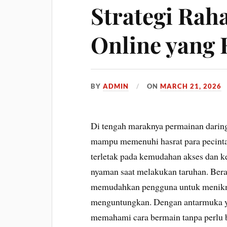
Strategi Raha
Online yang E
BY
ADMIN
ON
MARCH 21, 2026
Di tengah maraknya permainan darin
mampu memenuhi hasrat para pecinta j
terletak pada kemudahan akses dan 
nyaman saat melakukan taruhan. Beras
memudahkan pengguna untuk menikma
menguntungkan. Dengan antarmuka ya
memahami cara bermain tanpa perlu b